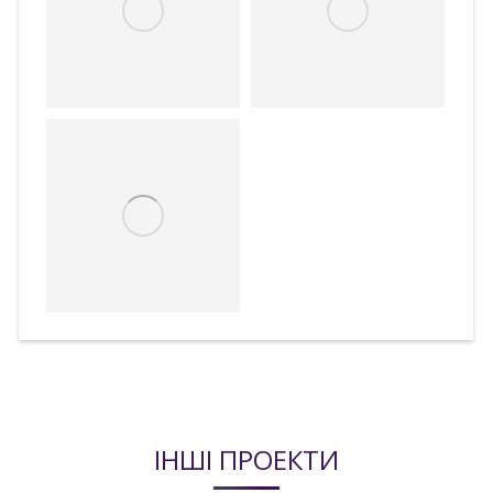
ІНШІ ПРОЕКТИ