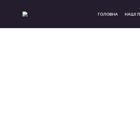
ГОЛОВНА
НАШІ 