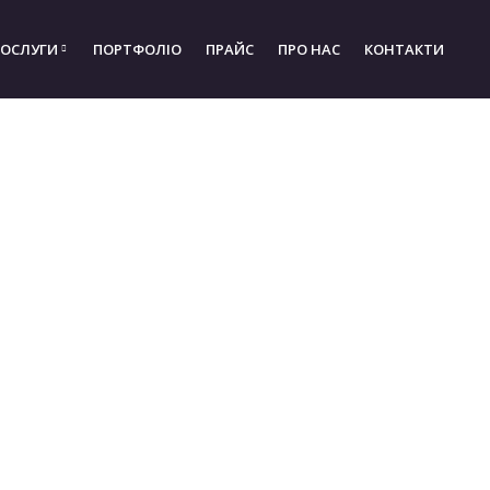
ПОСЛУГИ
ПОРТФОЛІО
ПРАЙС
ПРО НАС
КОНТАКТИ